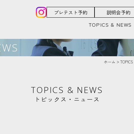
プレテスト予約
説明会予約
TOPICS & NEWS
EWS
ホーム
TOPIC
TOPICS & NEWS
トピックス・ニュース