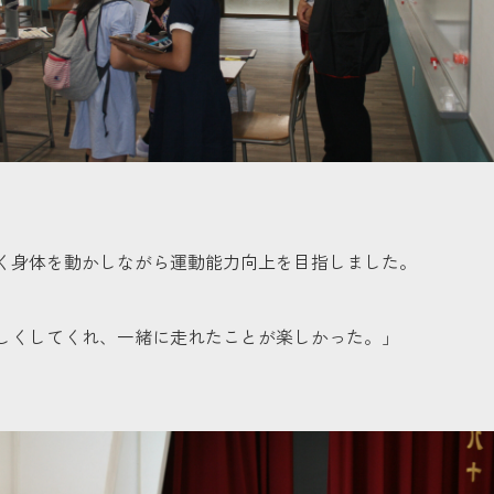
く身体を動かしながら運動能力向上を目指しました。
しくしてくれ、一緒に走れたことが楽しかった。」