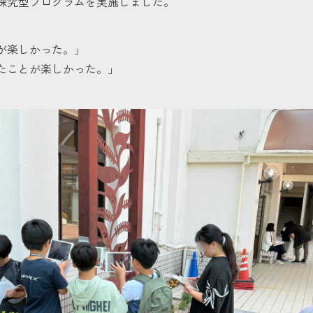
探究型プログラムを実施しました。
が楽しかった。」
たことが楽しかった。」