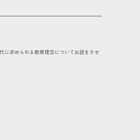
時代に求められる教育理念についてお話をさせ