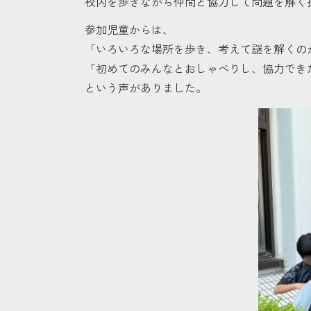
校内を歩きながら仲間と協力して問題を解く
参加児童からは、
「いろいろな場所を歩き、考えて謎を解くの
「初めてのみんなとおしゃべりし、協力でき
という声がありました。