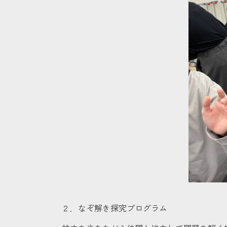
２．なぞ解き探究プログラム