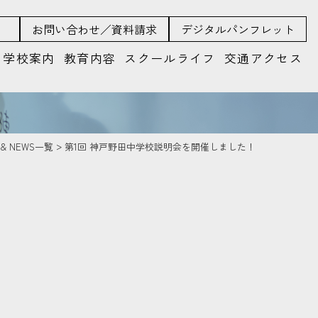
お問い合わせ／資料請求
デジタルパンフレット
学校案内
教育内容
スクールライフ
交通アクセス
S & NEWS一覧
第1回 神戸野田中学校説明会を開催しました！