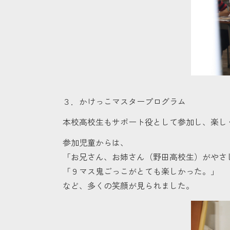
３．かけっこマスタープログラム
本校高校生もサポート役として参加し、楽し
参加児童からは、
「お兄さん、お姉さん（野田高校生）がやさ
「９マス鬼ごっこがとても楽しかった。」
など、多くの笑顔が見られました。