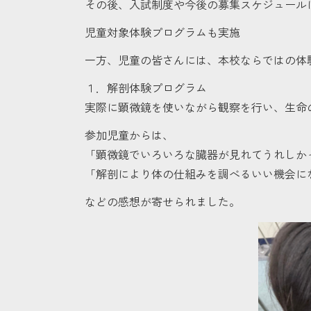
その後、入試制度や今後の募集スケジュール
児童対象体験プログラムも実施
一方、児童の皆さんには、本校ならではの体
１．解剖体験プログラム
実際に顕微鏡を使いながら観察を行い、生命
参加児童からは、
「顕微鏡でいろいろな臓器が見れてうれしか
「解剖により体の仕組みを調べるいい機会に
などの感想が寄せられました。