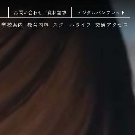
お問い合わせ／資料請求
デジタルパンフレット
学校案内
教育内容
スクールライフ
交通アクセス