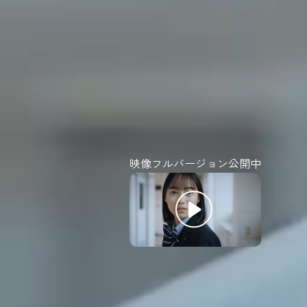
映像フルバージョン公開中