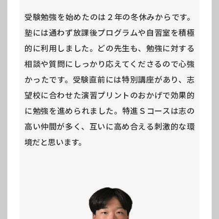
受験勉強を始めたのは２年の冬休みからです。
塾には通わず放課後プログラムや自習室を積極
的に利用しました。どの先生も、勉強に対する
相談や質問にしっかり応えてくださるので心強
かったです。受験直前には特別講座があり、志
望校に合わせた演習プリントのおかげで効果的
に勉強を進められました。特進Ｓコースは志の
高い仲間が多く、互いに高め合える刺激的な環
境だと思います。