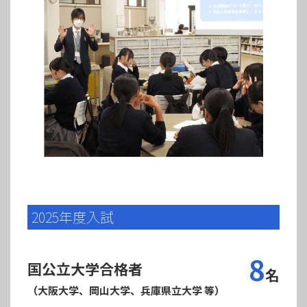
2025年度入試
8
国公立大学合格者
名
（大阪大学、岡山大学、兵庫県立大学 等）