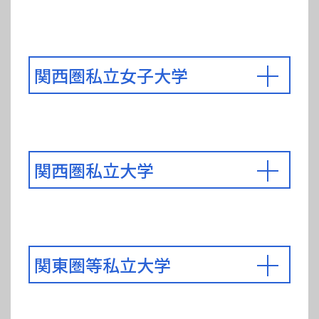
関西圏私立女子大学
関西圏私立大学
関東圏等私立大学