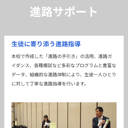
進路サポート
生徒に寄り添う進路指導
本校で作成した「進路の手引き」の活用、進路ガ
イダンス、各種模試など多彩なプログラムと豊富な
データ、組織的な進路体制により、生徒一人ひとり
に対して丁寧な進路指導を行います。