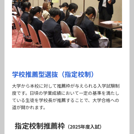
学校推薦型選抜（指定校制）
大学から本校に対して推薦枠が与えられる入学試験制
度です。日頃の学業成績において一定の基準を満たし
ている生徒を学校長が推薦することで、大学合格への
道が開かれます。
指定校制推薦枠
（2025年度入試）