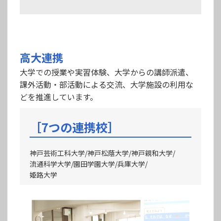
高大連携
大学での授業や実習体験、大学からの講師派遣、
課外活動・部活動による交流、大学施設の利用な
どを推進しています。
［7つの連携校］
神戸芸術工科大学/神戸松蔭大学/神戸親和大学/
流通科学大学/園田学園大学/兵庫大学/
姫路大学