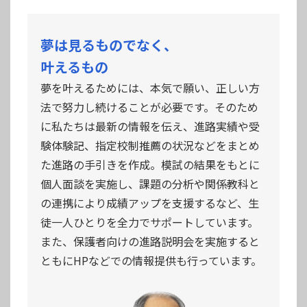
夢は⾒るものでなく、
叶えるもの
夢を叶えるためには、本気で願い、正しい⽅
法で努⼒し続けることが必要です。そのため
に私たちは最新の情報を伝え、進路実績や受
験体験記、指定校制推薦の状況などをまとめ
た進路の⼿引きを作成。模試の結果をもとに
個⼈⾯談を実施し、課題の分析や関係教科と
の連携により成績アップを⽀援するなど、⽣
徒⼀⼈ひとりを全⼒でサポートしています。
また、保護者向けの進路説明会を実施すると
ともにHPなどでの情報提供も⾏っています。