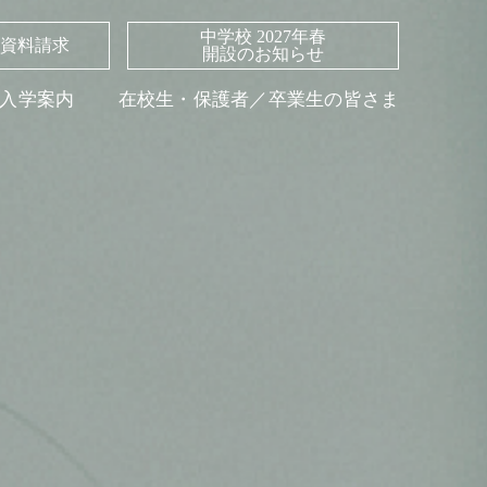
中学校 2027年春
資料請求
開設のお知らせ
入学案内
在校生・保護者／卒業生の皆さま