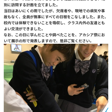
別に訪問する計画を立てました。
当日はあいにくの雨でしたが、欠席者や、現地での病気や事
故もなく、全員が無事にすべての日程をこなしました。また、
校内では体験できないことを吸収し、クラス内外の友達とも
よい交流ができました。
なお、この日に学んだことや調べたことを、アカシア祭にお
いて展示の形で発表しますので、是非ご覧ください。