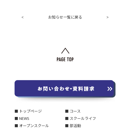
お知らせ一覧に戻る
<
>
■ トップページ
■ コース
■ NEWS
■ スクールライフ
■ オープンスクール
■ 部活動