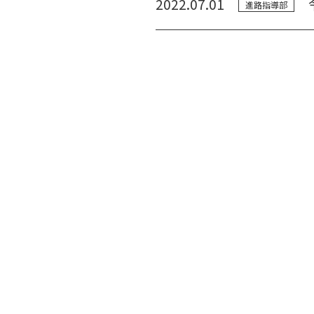
2022.07.01
進路指導部