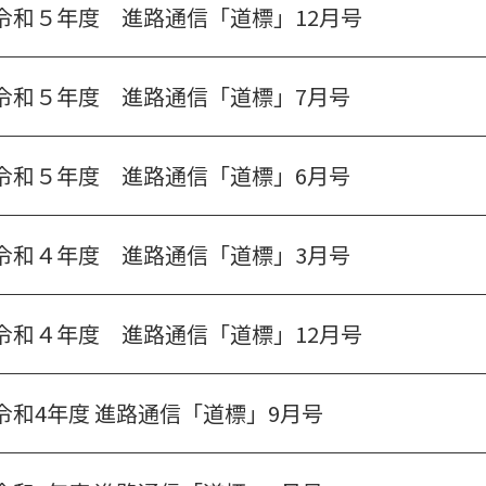
令和５年度 進路通信「道標」12月号
令和５年度 進路通信「道標」7月号
令和５年度 進路通信「道標」6月号
令和４年度 進路通信「道標」3月号
令和４年度 進路通信「道標」12月号
令和4年度 進路通信「道標」9月号