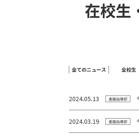
在校生
全てのニュース
全校生
2024.05.13
進路指導部
2024.03.19
進路指導部