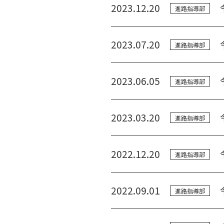
2023.12.20
進路指導部
2023.07.20
進路指導部
2023.06.05
進路指導部
2023.03.20
進路指導部
2022.12.20
進路指導部
2022.09.01
進路指導部