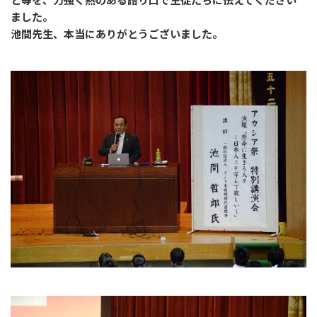
ました。
池間先生、本当にありがとうございました。