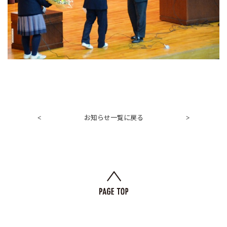
お知らせ一覧に戻る
<
>