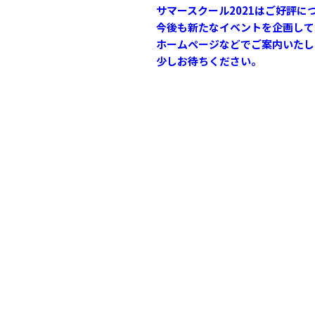
サマースクール2021はご好評に
今後も新たなイベントを企画して
ホームページなどでご案内いたし
少しお待ちください。