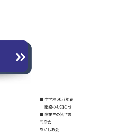
■ 中学校 2027年春
開設のお知らせ
■ 卒業生の皆さま
同窓会
あかしあ会