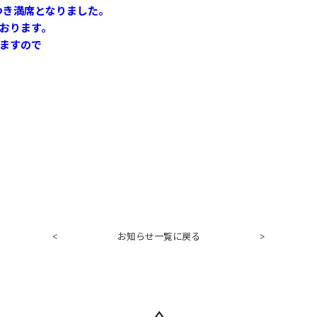
つき満席となりました。
おります。
ますので
お知らせ一覧に戻る
<
>