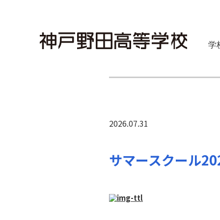
学
2026.07.31
サマースクール2