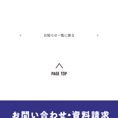
お知らせ一覧に戻る
<
>