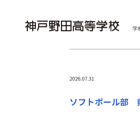
学
2026.07.31
ソフトボール部 