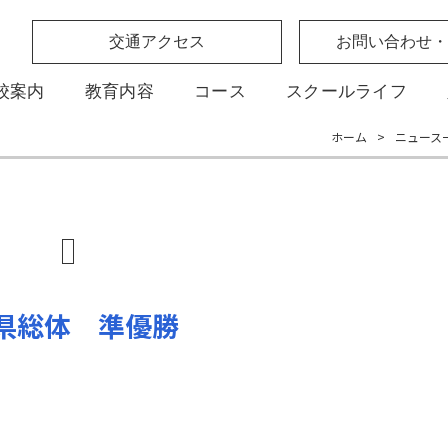
交通アクセス
お問い合わせ・
校案内
教育内容
コース
スクールライフ
ホーム
>
ニュース
県総体 準優勝