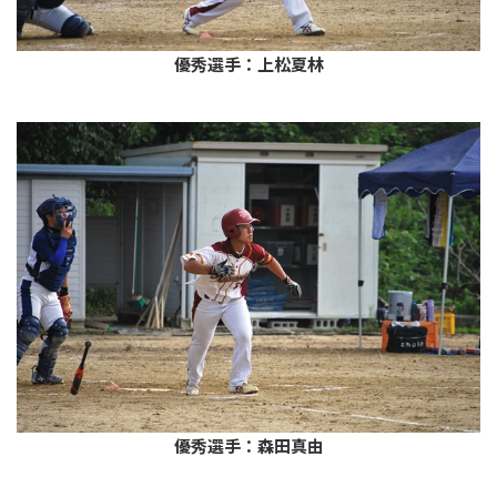
優秀選手：上松夏林
優秀選手：森田真由