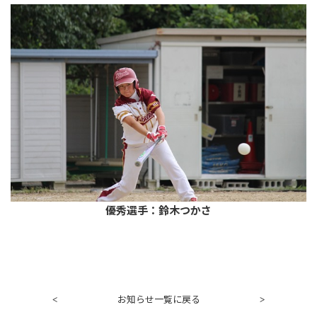
優秀選手：鈴木つかさ
お知らせ一覧に戻る
<
>