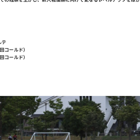
ルテ
回コールド）
回コールド）