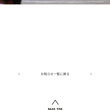
お知らせ一覧に戻る
<
>