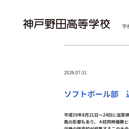
学
2026.07.31
ソフトボール部 
平成30年8月21日〜24日に滋
風の影響もあり、４校同時優勝と
近畿の強豪校が結集するこの大会