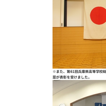
※また、第61回兵庫県高等学校
菜が表彰を受けました。