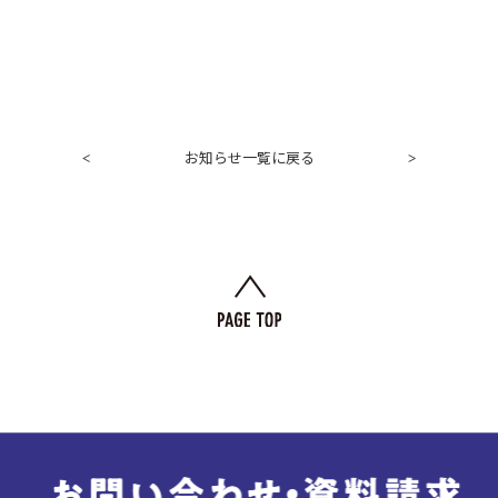
お知らせ一覧に戻る
<
>