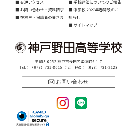
■ 交通アクセス
■ 学校評価についてのご報告
■ お問い合わせ・資料請求
■ 中学校 2027年春開設のお
■ 在校生・保護者の皆さま
知らせ
■ サイトマップ
〒653-0052 神戸市長田区海運町6-1-7
TEL：（078）731-8015（代） FAX：（078）731-2123
お問い合わせ