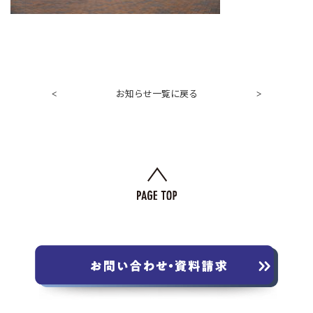
お知らせ一覧に戻る
<
>