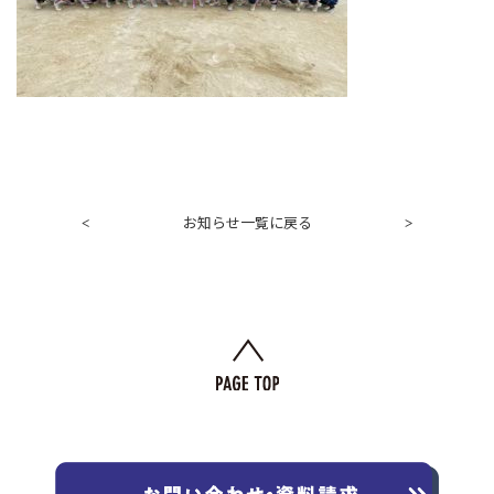
お知らせ一覧に戻る
<
>