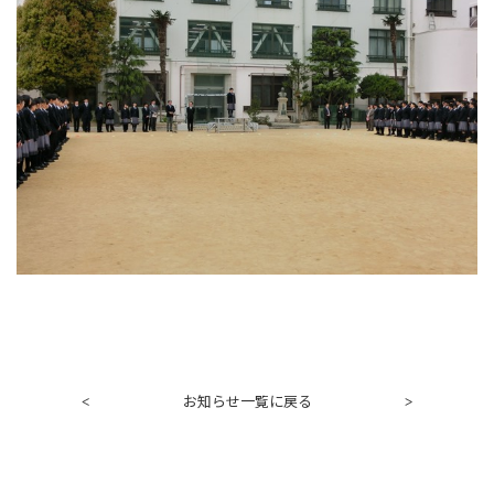
お知らせ一覧に戻る
<
>