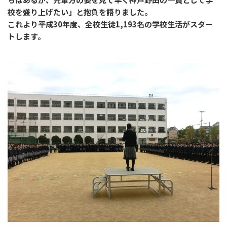
校を盛り上げたい」と抱負を語りました。
これより平成30年度、全校生徒1,193名の学校生活がスター
トします。