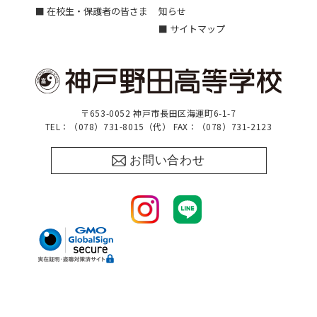
■ 在校生・保護者の皆さま
知らせ
■ サイトマップ
〒653-0052 神戸市長田区海運町6-1-7
TEL：（078）731-8015（代） FAX：（078）731-2123
お問い合わせ