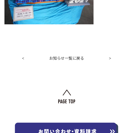
お知らせ一覧に戻る
<
>