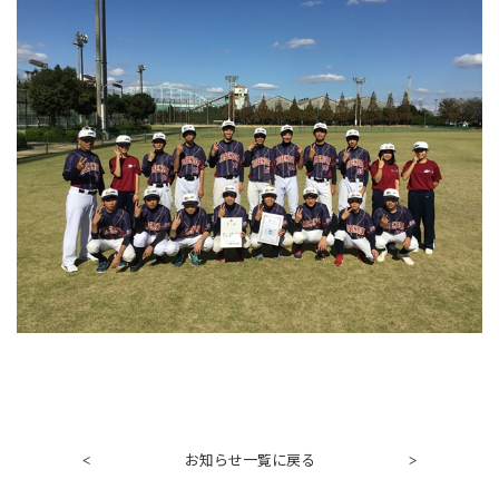
お知らせ一覧に戻る
<
>