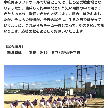
本校男子ソフトボール同好会としては、初の公式戦出場とな
りましたが、結成して約半年間という短い期間の中で培って
きた力は充分に発揮できたかと感じます。試合には敗れまし
たが、今大会の経験が、今後の試合に、生きた形で繋がって
いくように、これからもチーム一丸となって、努力を続けてま
いります。応援の程をよろしくお願いいたします。
（試合結果）
準決勝戦 本校 0-10 県立龍野高等学校