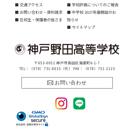
■ 交通アクセス
■ 学校評価についてのご報告
■ お問い合わせ・資料請求
■ 中学校 2027年春開設のお
■ 在校生・保護者の皆さま
知らせ
■ サイトマップ
〒653-0052 神戸市長田区海運町6-1-7
TEL：（078）731-8015（代） FAX：（078）731-2123
お問い合わせ