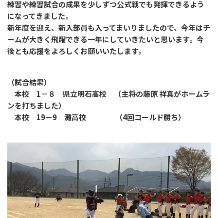
練習や練習試合の成果を少しずつ公式戦でも発揮できるよう
になってきました。
新年度を迎え、新入部員も入ってまいりましたので、今年はチ
ームが大きく飛躍できる一年にしていきたいと思います。今
後とも応援をよろしくお願いいたします。
（試合結果）
本校 1－８ 県立明石高校 （主将の藤原 祥真がホームラ
ンを打ちました）
本校 19－9 灘高校 （4回コールド勝ち）