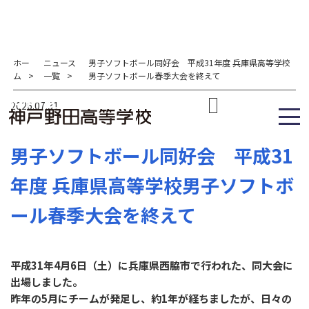
ホー
ニュース
男子ソフトボール同好会 平成31年度 兵庫県高等学校
ム
>
一覧
>
男子ソフトボール春季大会を終えて
2026.07.31
男子ソフトボール同好会 平成31
年度 兵庫県高等学校男子ソフトボ
ール春季大会を終えて
平成31年4月6日（土）に兵庫県西脇市で行われた、同大会に
出場しました。
昨年の5月にチームが発足し、約1年が経ちましたが、日々の