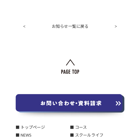
お知らせ一覧に戻る
<
>
■ トップページ
■ コース
■ NEWS
■ スクールライフ