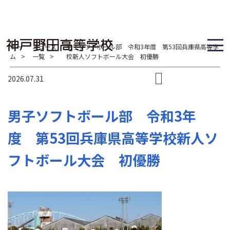
ホー
ニュース
男子ソフトボール部 令和3年度 第53回兵庫県高等学
ム
>
一覧
>
校新人ソフトボール大会 初優勝
2026.07.31
男子ソフトボール部 令和3年
度 第53回兵庫県高等学校新人ソ
フトボール大会 初優勝