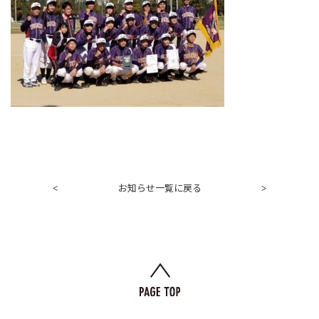
お知らせ一覧に戻る
<
>