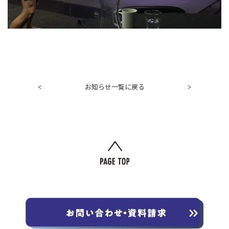
お知らせ一覧に戻る
<
>