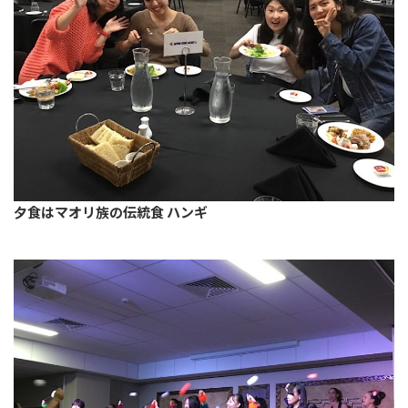
夕食はマオリ族の伝統食 ハンギ