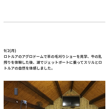
9/2(月)
ロトルアのアグロドームで羊の毛刈りショーを見学、牛の乳
搾りを体験した後、湖でジェットボートに乗ってスリルとロ
トルアの自然を体感しました。