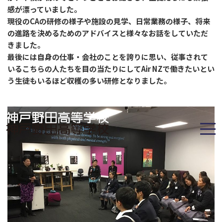
感が漂っていました。
現役のCAの研修の様子や施設の見学、日常業務の様子、将来
の進路を決めるためのアドバイスと様々なお話をしていただ
きました。
最後には自身の仕事・会社のことを誇りに思い、従事されて
いるこちらの人たちを目の当たりにしてAir NZで働きたいとい
う生徒もいるほど収穫の多い研修となりました。