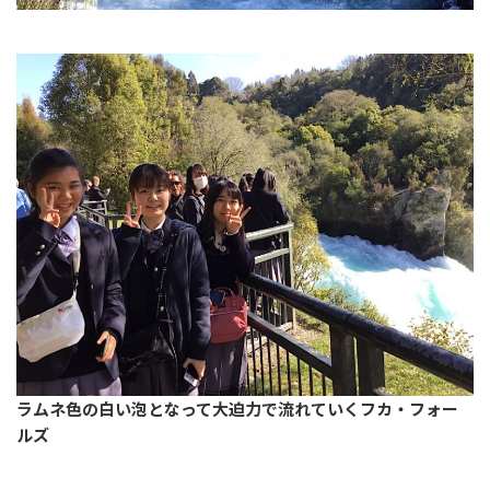
ラムネ色の白い泡となって大迫力で流れていくフカ・フォー
ルズ