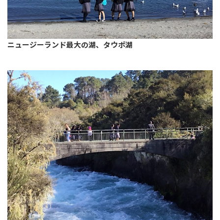
ニュージーランド最大の湖、タウポ湖