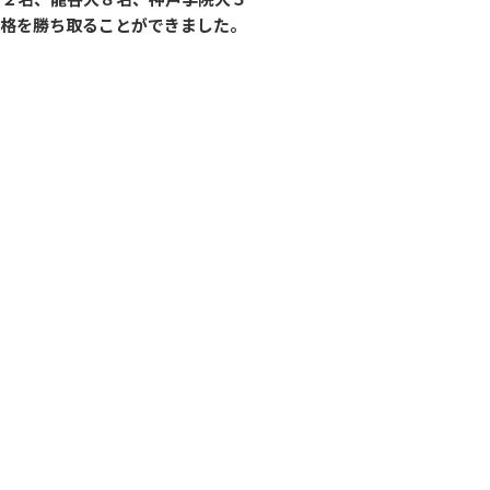
合格を勝ち取ることができました。