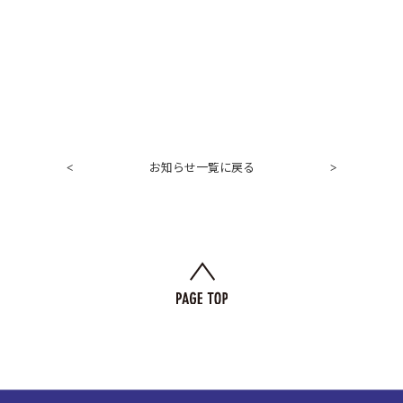
お知らせ一覧に戻る
<
>