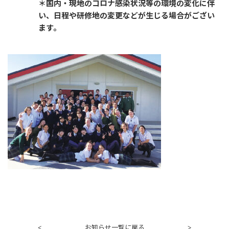
＊国内・現地のコロナ感染状況等の環境の変化に伴
い、日程や研修地の変更などが生じる場合がござい
ます。
お知らせ一覧に戻る
<
>