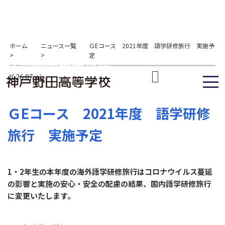
ホーム
ニュース一覧
ＧEコース 2021年度 語学研修旅行 実施予
>
>
定
2026.07.31
ＧEコース 2021年度 語学研修
旅行 実施予定
1・2年生の本年度の海外語学研修旅行はコロナウイルス蔓延
の影響と実施の安心・安全の配慮の結果、国内語学研修旅行
に変更いたします。