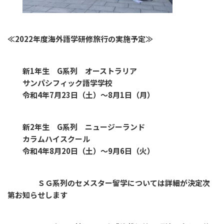
≪2022年度海外語学研修旅行の実施予定≫
新1年生 G系列 オーストラリア
サンパシフィック語学学校
令和4年7月23日（土）～8月1日（月）
新2年生 G系列 ニュージーランド
カラムハイスクール
令和4年8月20日（土）～9月6日（火）
ＳＧ系列のセメスター留学については詳細が決定次
第お知らせします