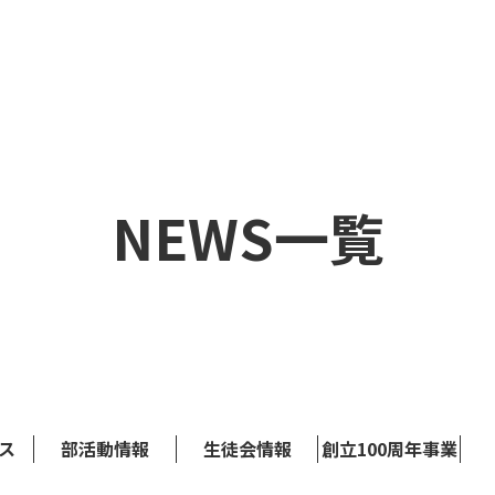
NEWS一覧
ス
部活動情報
生徒会情報
創立100周年事業