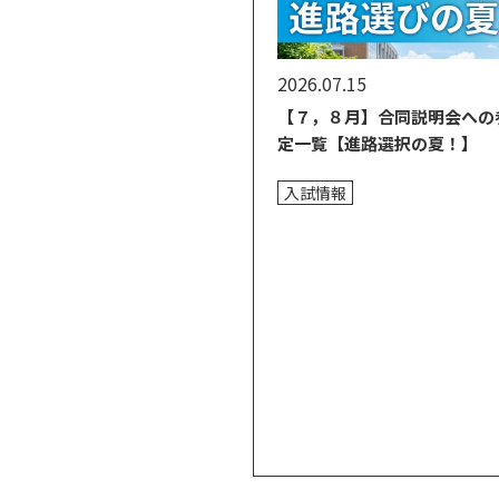
2026.07.15
【７，８月】合同説明会への
定一覧【進路選択の夏！】
入試情報