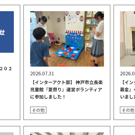
２０２
2026.07.31
2026.0
【インターアクト部】 神戸市立長楽
【イン
児童館『夏祭り』運営ボランティア
募金』
に参加しました！
いまし
その他
その他