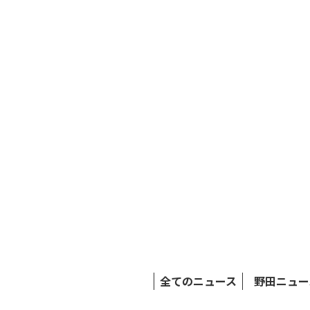
全てのニュース
野田ニュー