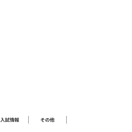
入試情報
その他