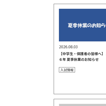
2026.08.03
【中学生・保護者の皆様へ】
６年 夏季休業のお知らせ
入試情報