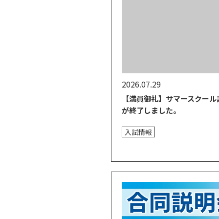
2026.07.29
【満員御礼】サマースクール
が終了しました。
入試情報