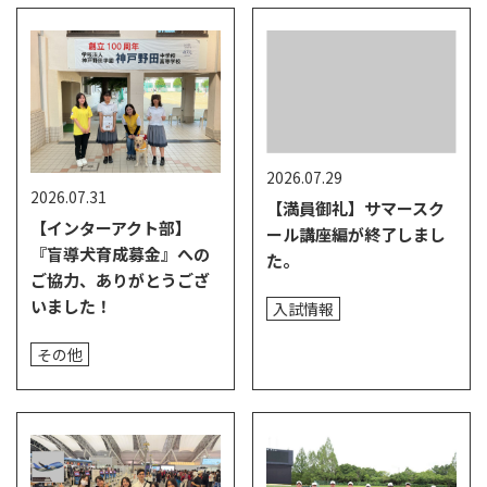
2026.07.29
2026.07.31
【満員御礼】サマースク
【インターアクト部】
ール講座編が終了しまし
『盲導犬育成募金』への
た。
ご協力、ありがとうござ
いました！
入試情報
その他