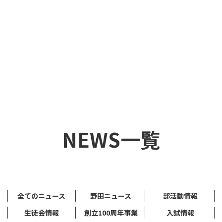
NEWS一覧
全てのニュース
野田ニュース
部活動情報
生徒会情報
創立100周年事業
入試情報