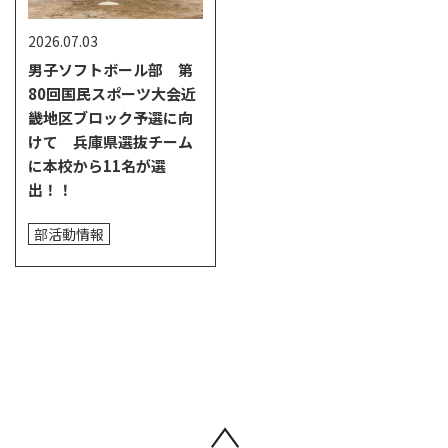
2026.07.03
男子ソフトボール部 第
80回国民スポーツ大会近
畿地区ブロック予選に向
けて 兵庫県選抜チーム
に本校から11名が選
出！！
部活動情報