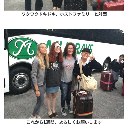
ワクワクドキドキ、ホストファミリーと対面
これから1週間、よろしくお願いします