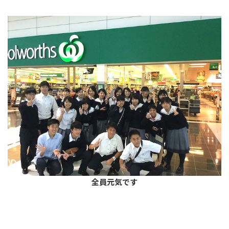
全員元気です