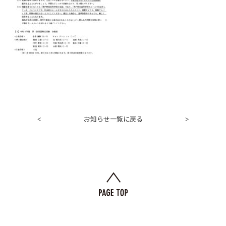
お知らせ一覧に戻る
<
>