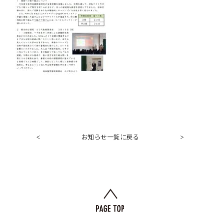
お知らせ一覧に戻る
<
>