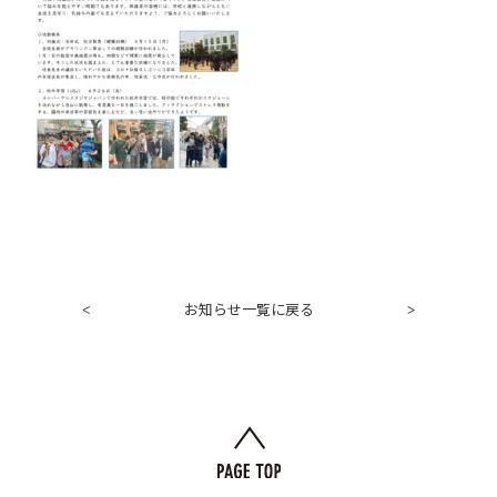
お知らせ一覧に戻る
<
>