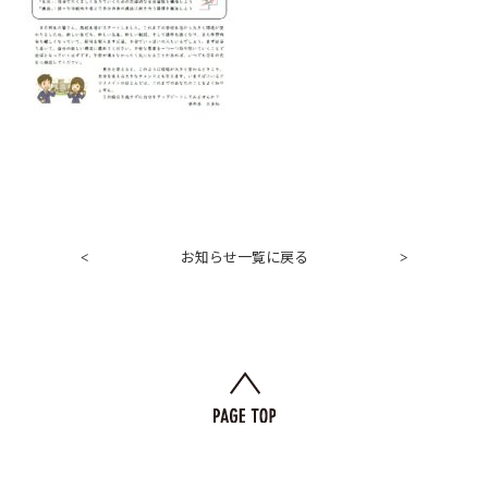
お知らせ一覧に戻る
<
>