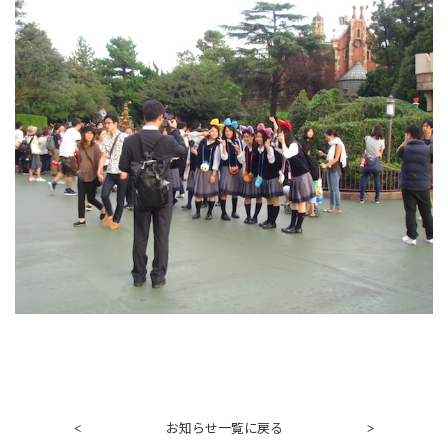
お知らせ一覧に戻る
<
>