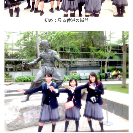
初めて見る香港の街並