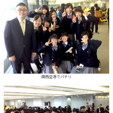
関西空港でパチリ