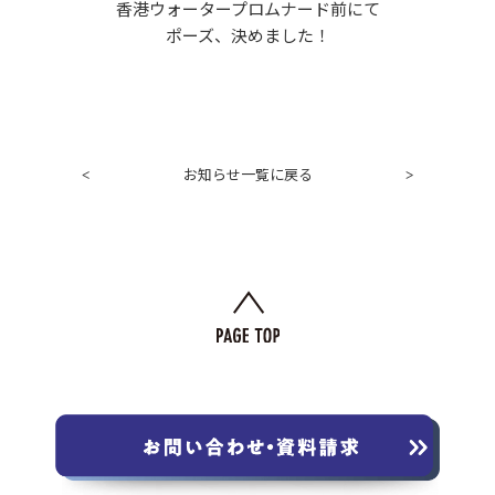
香港ウォータープロムナード前にて
ポーズ、決めました！
お知らせ一覧に戻る
<
>