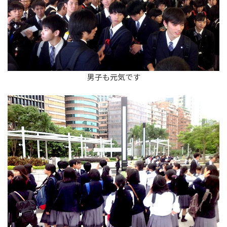
男子も元気です