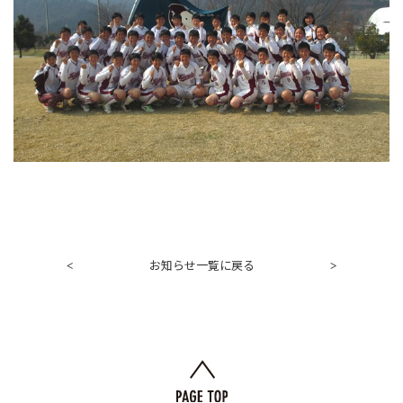
お知らせ一覧に戻る
<
>