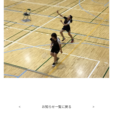
お知らせ一覧に戻る
<
>