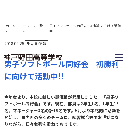
ホーム
ニュース一覧
男子ソフトボール同好会 初勝利に向けて活動
>
>
中!!
2018.09.26
部活動情報
男子ソフトボール同好会 初勝利
に向けて活動中!!
今年度より、本校に新しい部活動が発足しました。「男子ソ
フトボール同好会」です。現在、部員は2年生1名、1年生15
名、マネージャー3名の計19名です。5月より本格的に活動を
開始し、県内外の多くのチームに、練習試合等でお世話にな
りながら、日々勉強を重ねております。