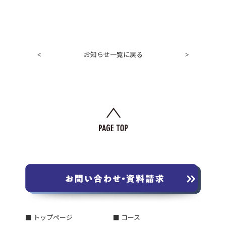
お知らせ一覧に戻る
<
>
■ トップページ
■ コース