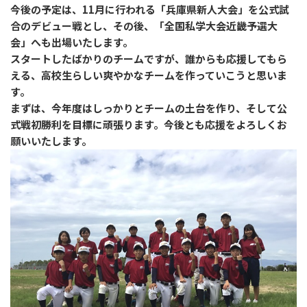
今後の予定は、11月に行われる「兵庫県新人大会」を公式試
合のデビュー戦とし、その後、「全国私学大会近畿予選大
会」へも出場いたします。
スタートしたばかりのチームですが、誰からも応援してもら
える、高校生らしい爽やかなチームを作っていこうと思いま
す。
まずは、今年度はしっかりとチームの土台を作り、そして公
式戦初勝利を目標に頑張ります。今後とも応援をよろしくお
願いいたします。