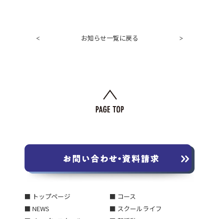
お知らせ一覧に戻る
<
>
■ トップページ
■ コース
■ NEWS
■ スクールライフ