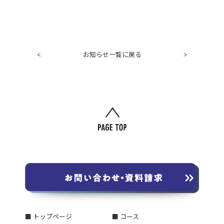
お知らせ一覧に戻る
<
>
■ トップページ
■ コース