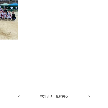
お知らせ一覧に戻る
<
>