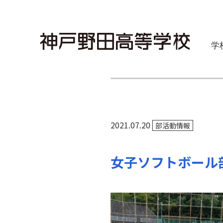
学
2021.07.20
部活動情報
女子ソフトボール