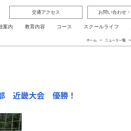
交通アクセス
お問い合わせ・
校案内
教育内容
コース
スクールライフ
ホーム
>
ニュース一覧
>
部 近畿大会 優勝！