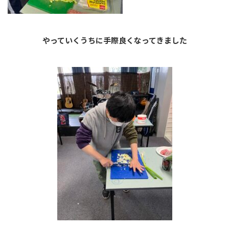
やっていくうちに手際良くなってきました