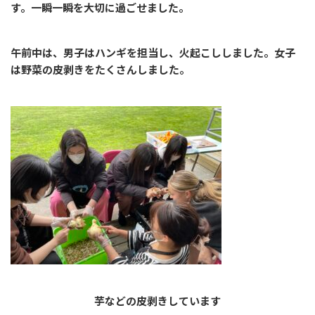
す。一瞬一瞬を大切に過ごせました。
午前中は、男子はハンギを担当し、火起こししました。女子
は野菜の皮剥きをたくさんしました。
芋などの皮剥きしています