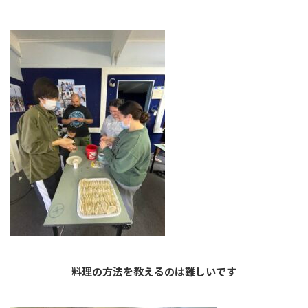
料理の方法を教えるのは難しいです