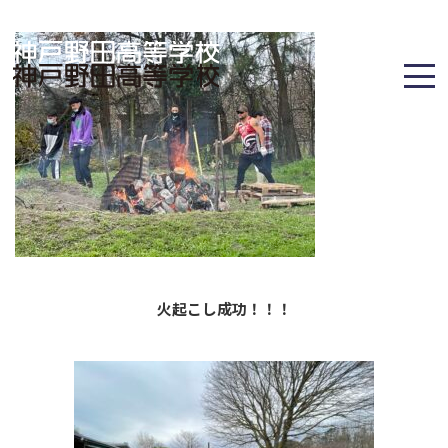
火起こし成功！！！