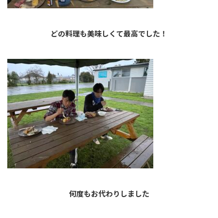
どの料理も美味しくて最高でした！
何度もお代わりしました