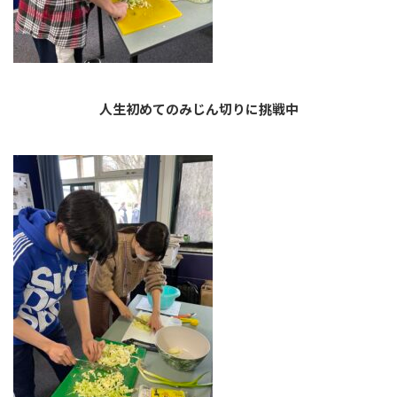
人生初めてのみじん切りに挑戦中