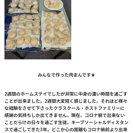
みんなで作った肉まんです★
2週間のホームステイでしたが非常に中身の濃い時間を過ごす
ことが出来ました。2週間大変短く感じました。それほど様々
な経験をさせて下さったクラスクール・ホストファミリーに
感謝の気持ちしか出てきません。現在、コロナ禍で出来ない
ことだらけの日々を過ごす生徒。キープソーシャルディスタン
スで過ごしてきた3年。どこか心の距離もコロナ禍前より出来