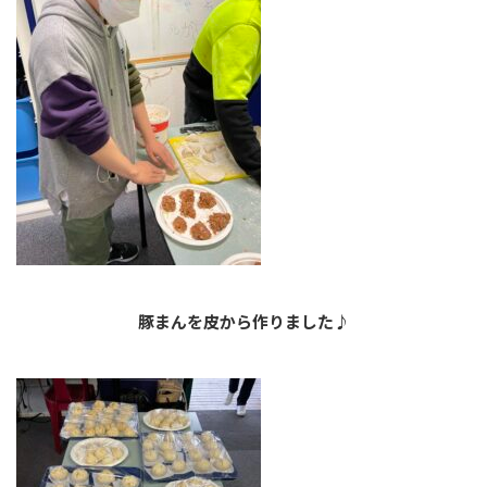
豚まんを皮から作りました♪