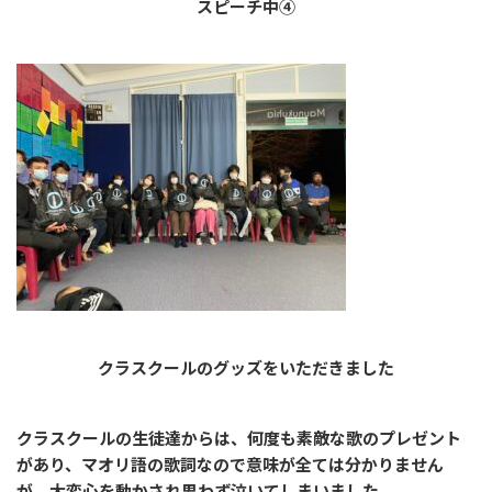
スピーチ中④
クラスクールのグッズをいただきました
クラスクールの生徒達からは、何度も素敵な歌のプレゼント
があり、マオリ語の歌詞なので意味が全ては分かりません
が、大変心を動かされ思わず泣いてしまいました。