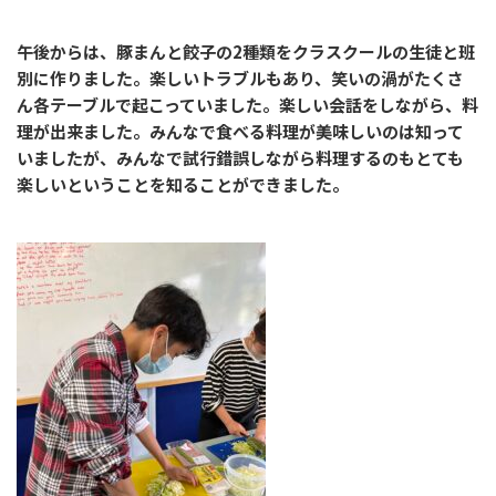
午後からは、豚まんと餃子の2種類をクラスクールの生徒と班
別に作りました。楽しいトラブルもあり、笑いの渦がたくさ
ん各テーブルで起こっていました。楽しい会話をしながら、料
理が出来ました。みんなで食べる料理が美味しいのは知って
いましたが、みんなで試行錯誤しながら料理するのもとても
楽しいということを知ることができました。