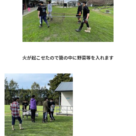
火が起こせたので籠の中に野菜等を入れます