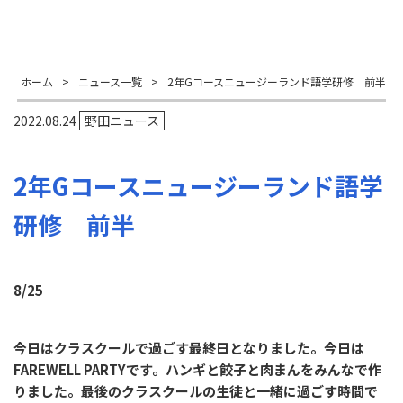
ホーム
>
ニュース一覧
>
2年Gコースニュージーランド語学研修 前半
2022.08.24
野田ニュース
2年Gコースニュージーランド語学
研修 前半
8/25
今日はクラスクールで過ごす最終日となりました。今日は
FAREWELL PARTYです。ハンギと餃子と肉まんをみんなで作
りました。最後のクラスクールの生徒と一緒に過ごす時間で