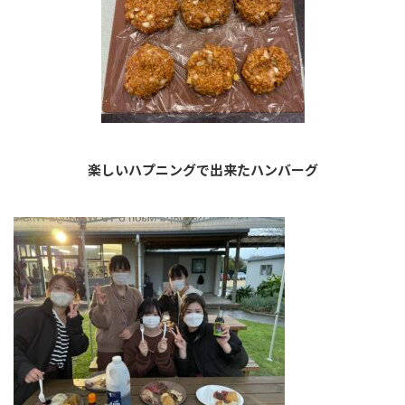
楽しいハプニングで出来たハンバーグ