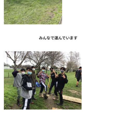
みんなで運んでいます