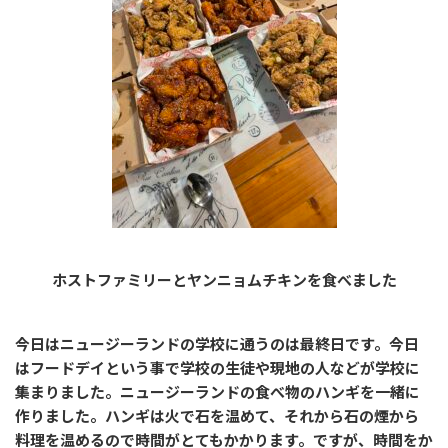
ホストファミリーとヤンニョムチキンを食べました
今日はニュージーランドの学校に通うのは最終日です。今日
はフードデイという事で学校の生徒や現地の人などが学校に
集まりました。ニュージーランドの食べ物のハンギを一緒に
作りました。ハンギは火で石を温めて、それから石の煙から
料理を温めるので時間がとてもかかります。ですが、時間をか