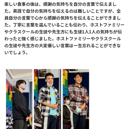
楽しい食事の後は、感謝の気持ちを自分の言葉で伝えまし
た。英語で自分の気持ちを伝えるのは難しいことですが、全
員自分の言葉で心から感謝の気持ちを伝えることができまし
た。丁寧に言葉を選んでいることも伝わり、ホストファミリー
やクラスクールの生徒や先生方にも生徒1人1人の気持ちが伝
わったと強く感じました。ホストファミリーやクラスクール
の生徒や先生方の大変優しい言葉は一生忘れることができな
いでしょう。