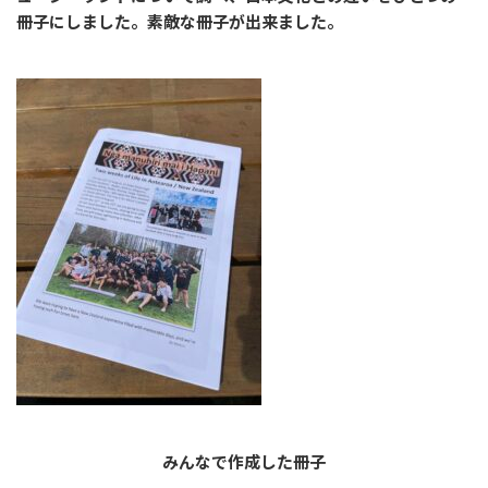
冊子にしました。素敵な冊子が出来ました。
みんなで作成した冊子