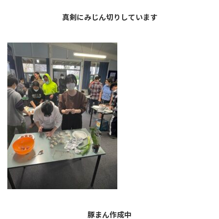
真剣にみじん切りしています
豚まん作成中