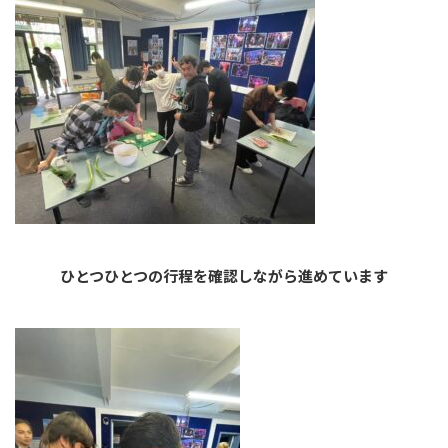
ひとつひとつの行程を確認しながら進めています