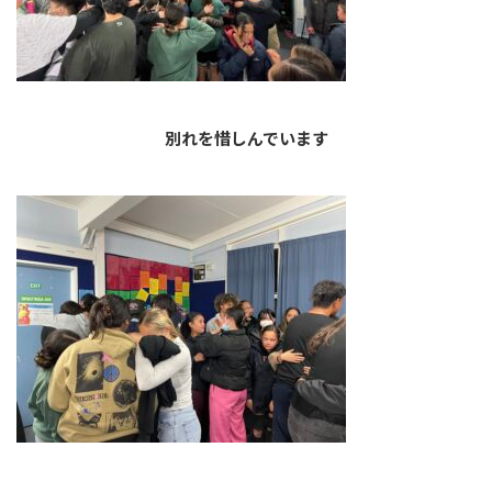
別れを惜しんでいます