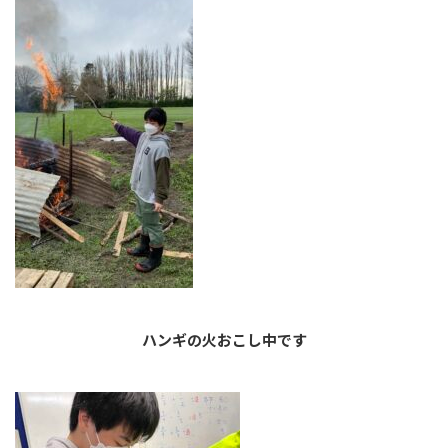
ハンギの火おこし中です