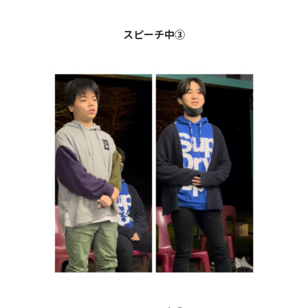
スピーチ中③