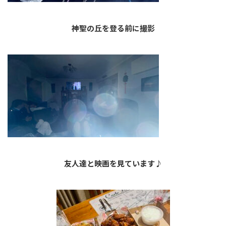
神聖の丘を登る前に撮影
友人達と映画を見ています♪