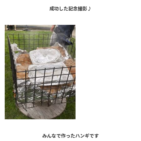
成功した記念撮影♪
みんなで作ったハンギです