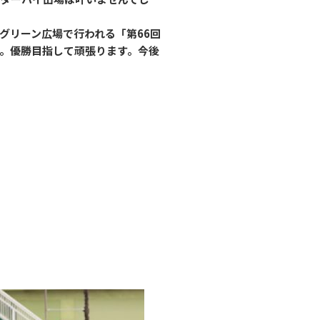
グリーン広場で行われる「第66回
。優勝目指して頑張ります。今後