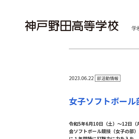
学
2023.06.22
部活動情報
女子ソフトボール
令和5年6月10日（土）～12
会ソフトボール競技（女子の部）
に１年間特に打撃力に力を入れ、