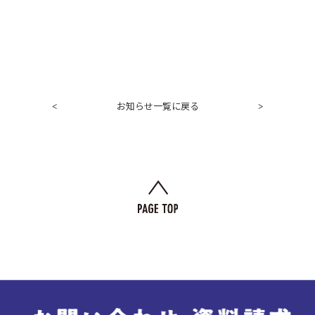
お知らせ一覧に戻る
<
>