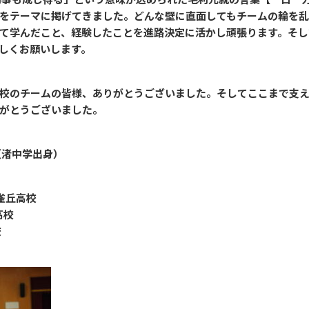
をテーマに掲げてきました。どんな壁に直面してもチームの輪を乱
て学んだこと、経験したことを進路決定に活かし頑張ります。そし
しくお願いします。
校のチームの皆様、ありがとうございました。そしてここまで支
りがとうございました。
（渚中学出身）
雲雀丘高校
高校
校