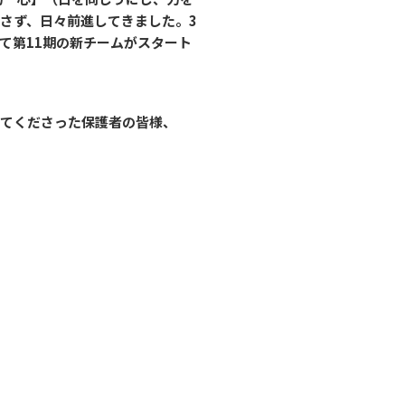
さず、日々前進してきました。3
て第11期の新チームがスタート
えてくださった保護者の皆様、