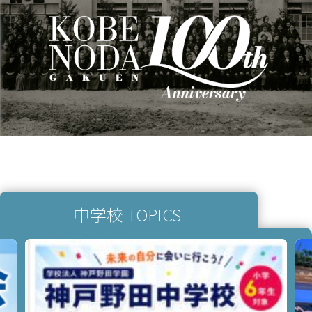
中学校 TOPICS