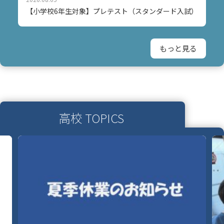
【小学校6年生対象】プレテスト（スタンダード入試）
もっと見る
高校 TOPICS