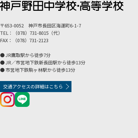
〒653-0052 神戸市長田区海運町6-1-7
TEL：（078）731-8015（代）
FAX：（078）731-2123
● JR鷹取駅から徒歩7分
● JR／市営地下鉄新長田駅から徒歩13分
● 市営地下鉄駒ヶ林駅から徒歩13分
交通アクセスの詳細はこちら