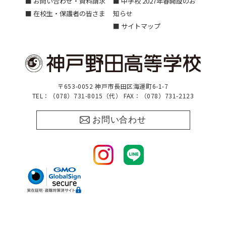
■ お問い合わせ・資料請求
■ 中学校 2027年春開設のお
■ 在校生・保護者の皆さま
知らせ
■ サイトマップ
〒653-0052 神戸市長田区海運町6-1-7
TEL：（078）731-8015（代） FAX：（078）731-2123
お問い合わせ