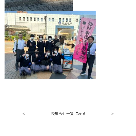
お知らせ一覧に戻る
<
>