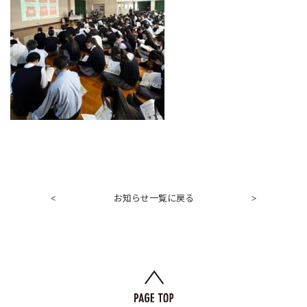
お知らせ一覧に戻る
<
>