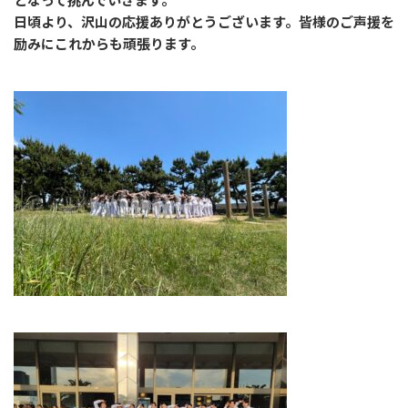
日頃より、沢山の応援ありがとうございます。皆様のご声援を
励みにこれからも頑張ります。