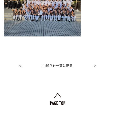
お知らせ一覧に戻る
<
>