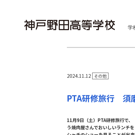
学
2024.11.12
その他
PTA研修旅行 
11月9日（土）PTA研修旅行
う焼肉屋さんでおいしいランチを
シャチのショーを見ることが出来