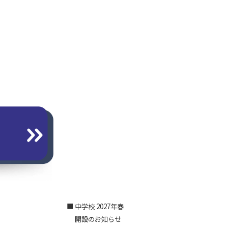
■ 中学校 2027年春
開設のお知らせ