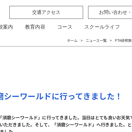
交通アクセス
お問い合わせ・
校案内
教育内容
コース
スクールライフ
ホーム
>
ニュース一覧
>
PTA研修
須磨シーワールドに行ってきました！
で、「須磨シーワールド」に行ってきました。当日はとても良いお天
いただきました。そして、「須磨シーワールド」へ行きました。と
ました。