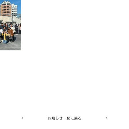
お知らせ一覧に戻る
<
>