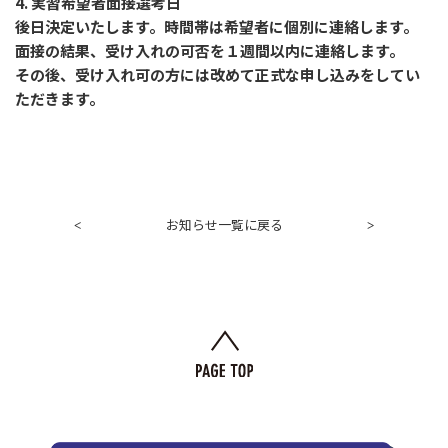
4. 実習希望者面接選考日
後日決定いたします。時間帯は希望者に個別に連絡します。
面接の結果、受け入れの可否を１週間以内に連絡します。
その後、受け入れ可の方には改めて正式な申し込みをしてい
ただきます。
お知らせ一覧に戻る
<
>