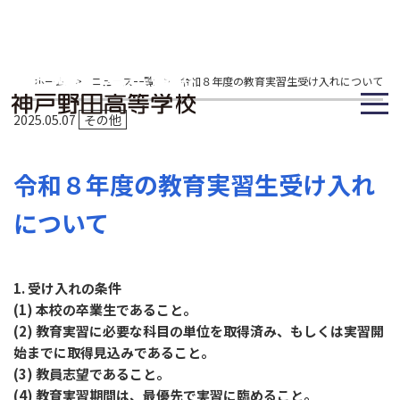
ホーム
>
ニュース一覧
>
令和８年度の教育実習生受け入れについて
2025.05.07
その他
令和８年度の教育実習生受け入れ
について
1. 受け入れの条件
(1) 本校の卒業生であること。
(2) 教育実習に必要な科目の単位を取得済み、もしくは実習開
始までに取得見込みであること。
(3) 教員志望であること。
(4) 教育実習期間は、最優先で実習に臨めること。