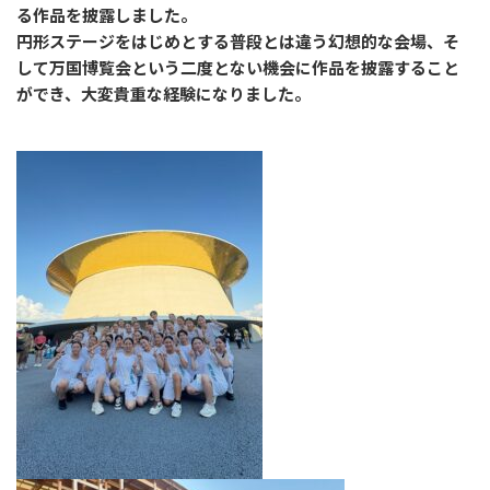
る作品を披露しました。
円形ステージをはじめとする普段とは違う幻想的な会場、そ
して万国博覧会という二度とない機会に作品を披露すること
ができ、大変貴重な経験になりました。