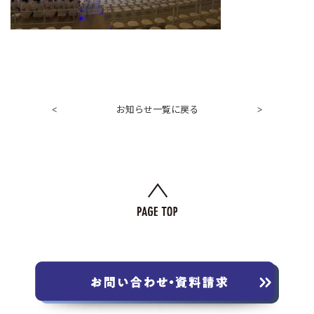
お知らせ一覧に戻る
<
>