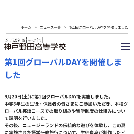
ホーム
>
ニュース一覧
>
第1回グローバルDAYを開催しました
2025.09.29
その他
第1回グローバルDAYを開催しま
した
9月20日(土)に第1回グローバルDAYを実施しました。
中学3年生の生徒・保護者の皆さまにご参加いただき、本校グ
ローバル英語コースでの取り組みや留学制度の仕組みについ
て説明を行いました。
その後、ニュージーランドの伝統的な遊びを体験し、この夏
に実施された語学研修旅行について、生徒自身が制作したビ