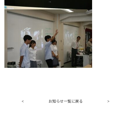
お知らせ一覧に戻る
<
>