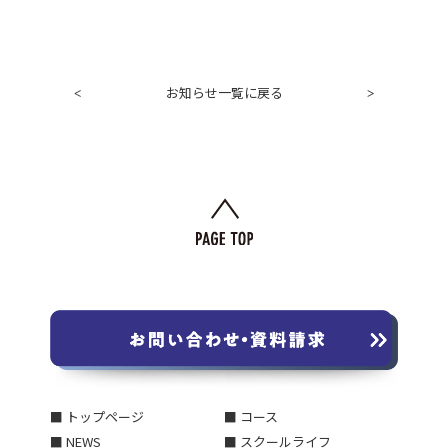
お知らせ一覧に戻る
<
>
■ トップページ
■ コース
■ NEWS
■ スクールライフ